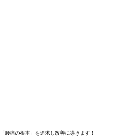
「腰痛の根本」を追求し改善に導きます！