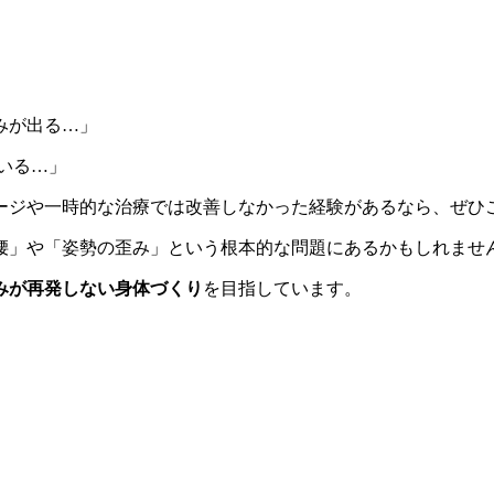
みが出る…」
いる…」
ージや一時的な治療では改善しなかった経験があるなら、ぜひ
腰」や「姿勢の歪み」という根本的な問題にあるかもしれませ
みが再発しない身体づくり
を目指しています。