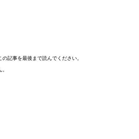
この記事を最後まで読んでください。
ん。