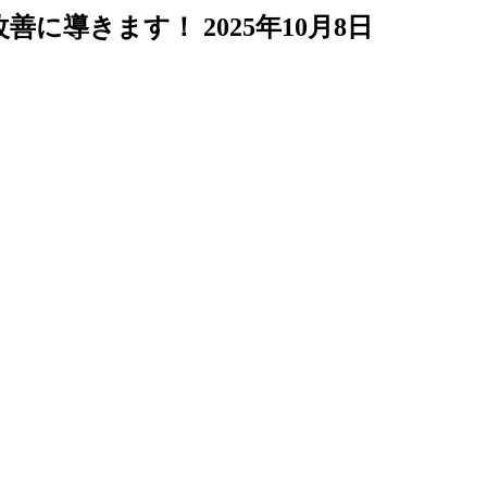
改善に導きます！
2025年10月8日