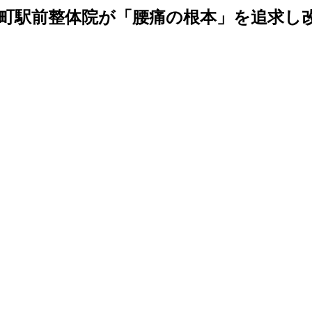
町駅前整体院が「腰痛の根本」を追求し