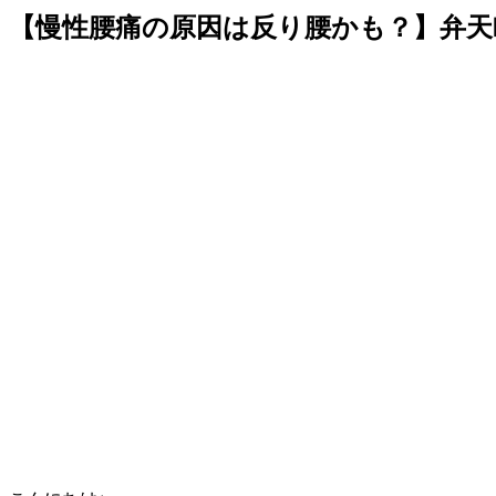
【慢性腰痛の原因は反り腰かも？】弁天