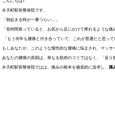
こんにちは♪
弁天町駅前整体院です。
「朝起きる時が一番つらい…」
「長時間座っていると、お尻から足にかけて痺れるような痛
「もう何年も腰痛と付き合っていて、これが普通だと思って
もしあなたが、このような慢性的な腰痛に悩まされ、マッサ
あなたの腰痛の原因は、単なる筋肉のコリではなく、「反り
弁天町駅前整体院ではは、痛みの根本を徹底的に追求し、
痛