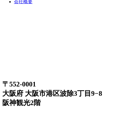
会社概要
〒552-0001
大阪府 大阪市港区波除3丁目9−8
阪神観光2階