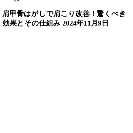
肩甲骨はがしで肩こり改善！驚くべき
効果とその仕組み
2024年11月9日