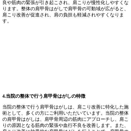
良や筋肉の緊張が引き起こされ、肩こりが慢性化しやすくな
ります。整体の肩甲骨はがしで肩甲骨の可動域が広がると、
肩こり改善が促進され、肩の負担も軽減されやすくなりま
す。
4.当院の整体で行う肩甲骨はがしの特徴
当院の整体で行う肩甲骨はがしは、肩こり改善に特化した施
術として、多くの方にご利用いただいています。当院の整体
の肩甲骨はがしは、肩甲骨周辺の筋肉にアプローチし、肩こ
りの原因となる筋肉の緊張や血行不良を改善します。また、