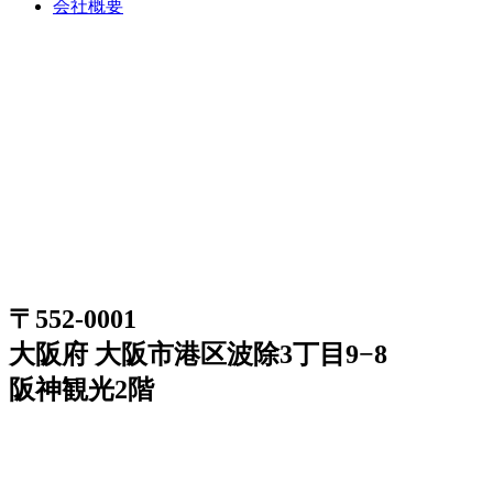
会社概要
〒552-0001
大阪府 大阪市港区波除3丁目9−8
阪神観光2階