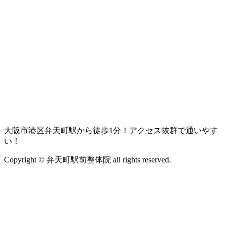
大阪市港区弁天町駅から徒歩1分！アクセス抜群で通いやす
い！
Copyright © 弁天町駅前整体院 all rights reserved.