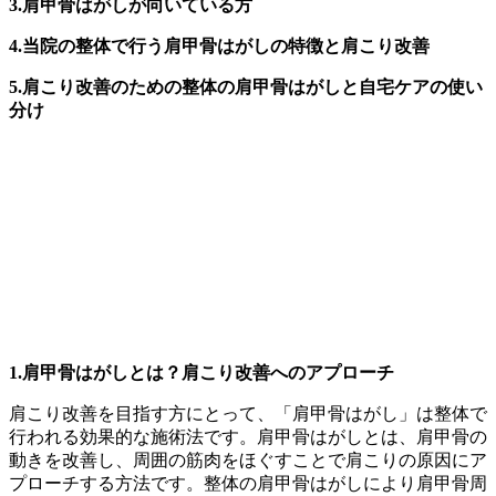
3.肩甲骨はがしが向いている方
4.当院の整体で行う肩甲骨はがしの特徴と肩こり改善
5.肩こり改善のための整体の肩甲骨はがしと自宅ケアの使い
分け
1.肩甲骨はがしとは？肩こり改善へのアプローチ
肩こり改善を目指す方にとって、「肩甲骨はがし」は整体で
行われる効果的な施術法です。肩甲骨はがしとは、肩甲骨の
動きを改善し、周囲の筋肉をほぐすことで肩こりの原因にア
プローチする方法です。整体の肩甲骨はがしにより肩甲骨周