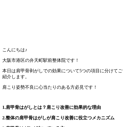
こんにちは♪
大阪市港区の弁天町駅前整体院です！
本日は肩甲骨剥がしでの効果について5つの項目に分けてご
紹介します。
肩こり姿勢不良に心当たりのある方必見です！
1.肩甲骨はがしとは？肩こり改善に効果的な理由
2.整体の肩甲骨はがしが肩こり改善に役立つメカニズム