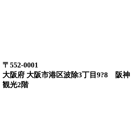
〒552-0001
大阪府 大阪市港区波除3丁目9?8 阪神
観光2階