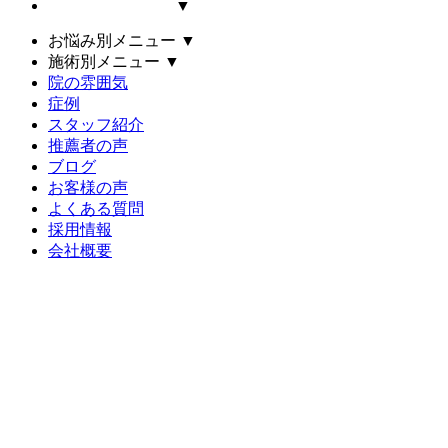
▼
お悩み別メニュー
▼
施術別メニュー
▼
院の雰囲気
症例
スタッフ紹介
推薦者の声
ブログ
お客様の声
よくある質問
採用情報
会社概要