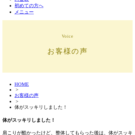
初めての方へ
メニュー
Voice
お客様の声
HOME
>
お客様の声
>
体がスッキリしました！
体がスッキリしました！
肩こりが酷かったけど、整体してもらった後は、体がスッキ