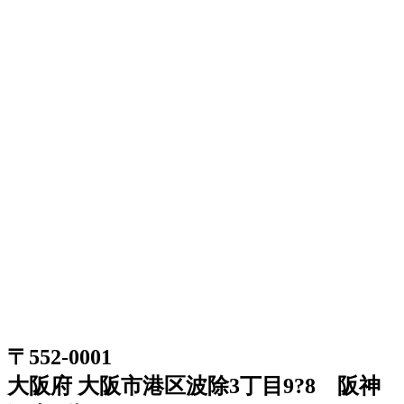
〒552-0001
大阪府 大阪市港区波除3丁目9?8 阪神