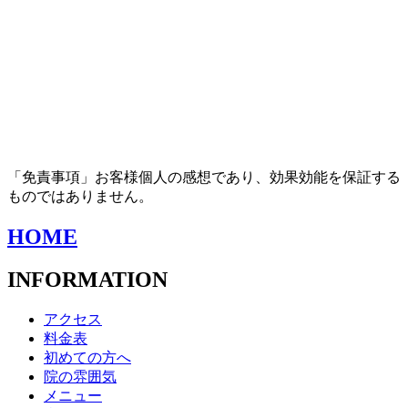
「免責事項」お客様個人の感想であり、効果効能を保証する
ものではありません。
HOME
INFORMATION
アクセス
料金表
初めての方へ
院の雰囲気
メニュー