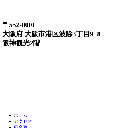
〒552-0001
大阪府 大阪市港区波除3丁目9−8
阪神観光2階
ホーム
アクセス
料金表