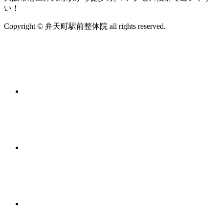
い！
Copyright © 弁天町駅前整体院 all rights reserved.